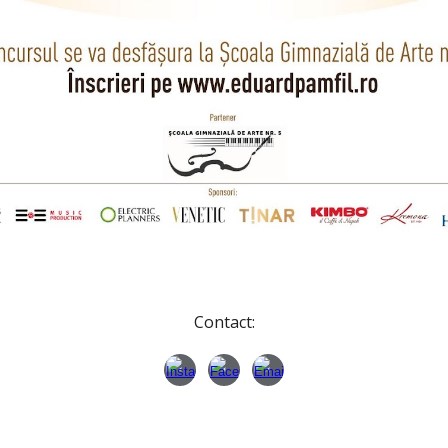
Contact: