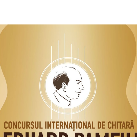
ip to main content
Skip to navigat